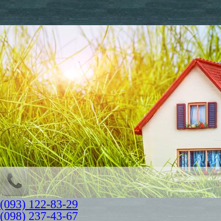
(093) 122-83-29
(098) 237-43-67