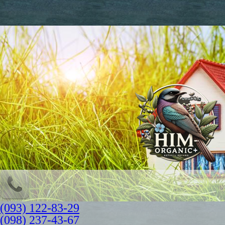
(093) 122-83-29
(098) 237-43-67