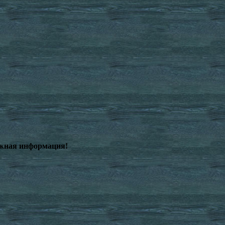
ажная информация!