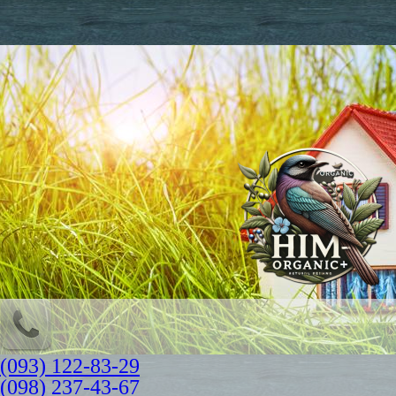
(093) 122-83-29
(098) 237-43-67