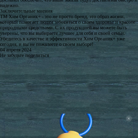
надежно.
Заключительные мнения
ТМ Хим Органик+ - это не просто бренд, это образ жизни,
который помогает людям заботиться о своем здоровье и красоте
природными средствами. С их продукцией вы можете быть
уверены, что вы выбираете лучшее для себя и своей семьи.
Убедитесь в качестве и эффективности Хим Органик+ уже
сегодня, и вы не пожалеете о своем выборе!
04 апреля 2024
Не забудьте поделиться